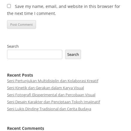
Save my name, email, and website in this browser for
the next time I comment.
Search
Search
Recent Posts
Seni Pertunjukan Multidisiplin dan Kolaborasi Kreatif
Seni Kinetik dan Gerakan dalam Karya Visual
Seni Fotografi Eksperimental dan Percobaan Visual
Seni Desain Karakter dan Penciptaan Tokoh Imajinatif
Seni Lukis Dinding Tradisional dan Cerita Budaya
Recent Comments