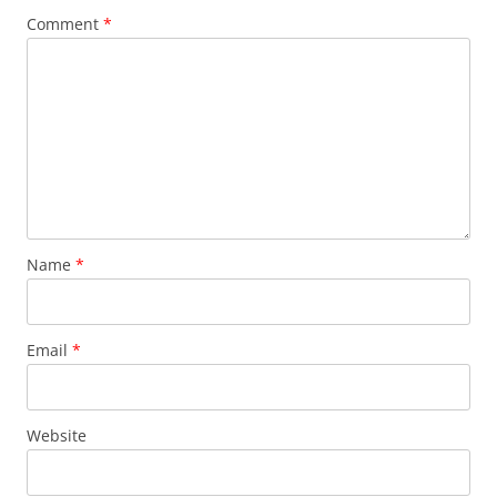
Comment
*
Name
*
Email
*
Website