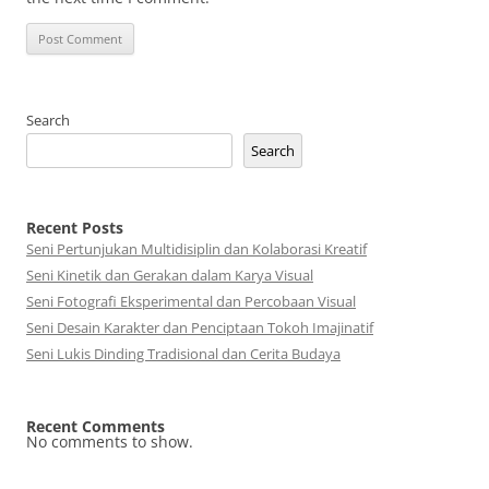
Search
Search
Recent Posts
Seni Pertunjukan Multidisiplin dan Kolaborasi Kreatif
Seni Kinetik dan Gerakan dalam Karya Visual
Seni Fotografi Eksperimental dan Percobaan Visual
Seni Desain Karakter dan Penciptaan Tokoh Imajinatif
Seni Lukis Dinding Tradisional dan Cerita Budaya
Recent Comments
No comments to show.