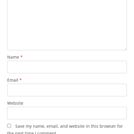
Name
*
Email
*
Website
Save my name, email, and website in this browser for
the next time I comment.